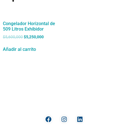
Congelador Horizontal de
509 Litros Exhibidor
$
5,600,000
$
5,250,000
Añadir al carrito