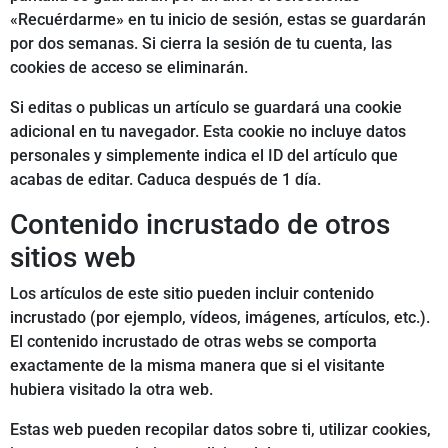
«Recuérdarme» en tu inicio de sesión, estas se guardarán
por dos semanas. Si cierra la sesión de tu cuenta, las
cookies de acceso se eliminarán.
Si editas o publicas un artículo se guardará una cookie
adicional en tu navegador. Esta cookie no incluye datos
personales y simplemente indica el ID del artículo que
acabas de editar. Caduca después de 1 día.
Contenido incrustado de otros
sitios web
Los artículos de este sitio pueden incluir contenido
incrustado (por ejemplo, vídeos, imágenes, artículos, etc.).
El contenido incrustado de otras webs se comporta
exactamente de la misma manera que si el visitante
hubiera visitado la otra web.
Estas web pueden recopilar datos sobre ti, utilizar cookies,