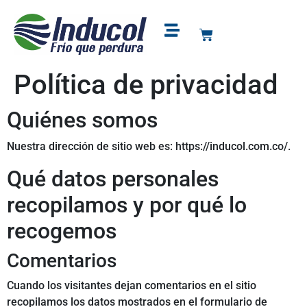
Puntos de venta
Soporte y garantía
Política de privacidad
Quiénes somos
Nuestra dirección de sitio web es: https://inducol.com.co/.
Qué datos personales
recopilamos y por qué lo
recogemos
Comentarios
Cuando los visitantes dejan comentarios en el sitio
recopilamos los datos mostrados en el formulario de