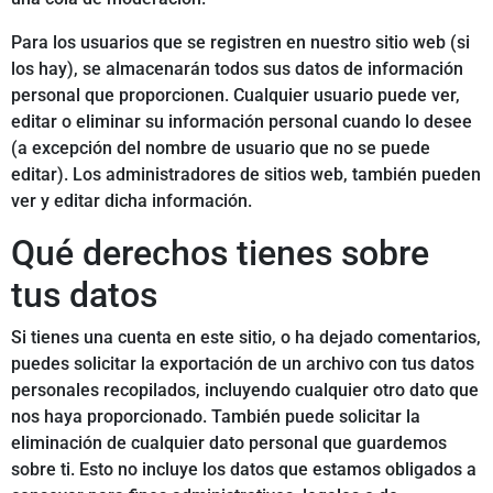
Para los usuarios que se registren en nuestro sitio web (si
los hay), se almacenarán todos sus datos de información
personal que proporcionen. Cualquier usuario puede ver,
editar o eliminar su información personal cuando lo desee
(a excepción del nombre de usuario que no se puede
editar). Los administradores de sitios web, también pueden
ver y editar dicha información.
Qué derechos tienes sobre
tus datos
Si tienes una cuenta en este sitio, o ha dejado comentarios,
puedes solicitar la exportación de un archivo con tus datos
personales recopilados, incluyendo cualquier otro dato que
nos haya proporcionado. También puede solicitar la
eliminación de cualquier dato personal que guardemos
sobre ti. Esto no incluye los datos que estamos obligados a