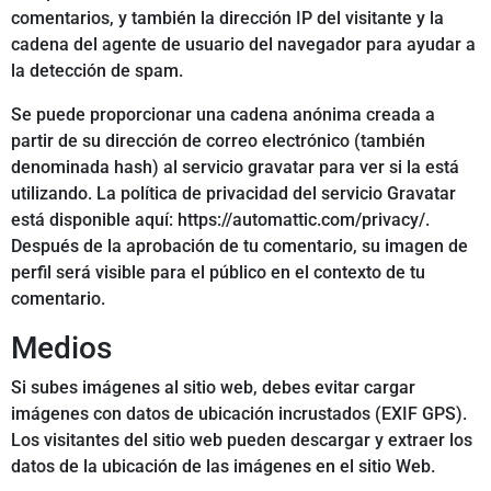
comentarios, y también la dirección IP del visitante y la
cadena del agente de usuario del navegador para ayudar a
la detección de spam.
Se puede proporcionar una cadena anónima creada a
partir de su dirección de correo electrónico (también
denominada hash) al servicio gravatar para ver si la está
utilizando. La política de privacidad del servicio Gravatar
está disponible aquí: https://automattic.com/privacy/.
Después de la aprobación de tu comentario, su imagen de
perfil será visible para el público en el contexto de tu
comentario.
Medios
Si subes imágenes al sitio web, debes evitar cargar
imágenes con datos de ubicación incrustados (EXIF GPS).
Los visitantes del sitio web pueden descargar y extraer los
datos de la ubicación de las imágenes en el sitio Web.