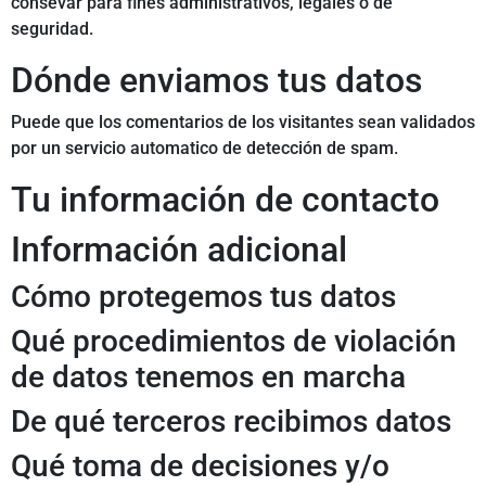
consevar para fines administrativos, legales o de
seguridad.
Dónde enviamos tus datos
Puede que los comentarios de los visitantes sean validados
por un servicio automatico de detección de spam.
Tu información de contacto
Información adicional
Cómo protegemos tus datos
Qué procedimientos de violación
de datos tenemos en marcha
De qué terceros recibimos datos
Qué toma de decisiones y/o