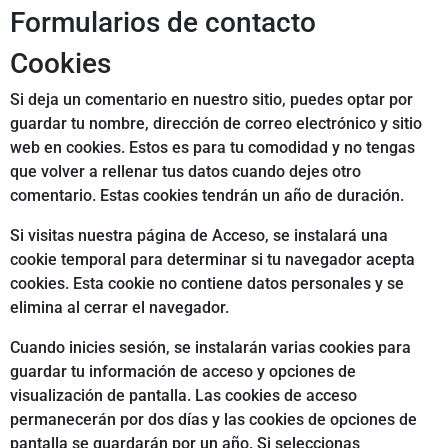
Formularios de contacto
Cookies
Si deja un comentario en nuestro sitio, puedes optar por
guardar tu nombre, dirección de correo electrónico y sitio
web en cookies. Estos es para tu comodidad y no tengas
que volver a rellenar tus datos cuando dejes otro
comentario. Estas cookies tendrán un año de duración.
Si visitas nuestra página de Acceso, se instalará una
cookie temporal para determinar si tu navegador acepta
cookies. Esta cookie no contiene datos personales y se
elimina al cerrar el navegador.
Cuando inicies sesión, se instalarán varias cookies para
guardar tu información de acceso y opciones de
visualización de pantalla. Las cookies de acceso
permanecerán por dos días y las cookies de opciones de
pantalla se guardarán por un año. Si seleccionas