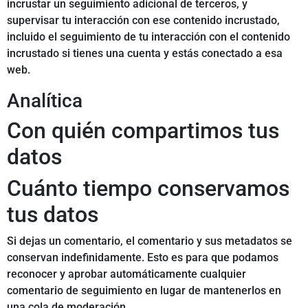
incrustar un seguimiento adicional de terceros, y
supervisar tu interacción con ese contenido incrustado,
incluido el seguimiento de tu interacción con el contenido
incrustado si tienes una cuenta y estás conectado a esa
web.
Analítica
Con quién compartimos tus
datos
Cuánto tiempo conservamos
tus datos
Si dejas un comentario, el comentario y sus metadatos se
conservan indefinidamente. Esto es para que podamos
reconocer y aprobar automáticamente cualquier
comentario de seguimiento en lugar de mantenerlos en
una cola de moderación.