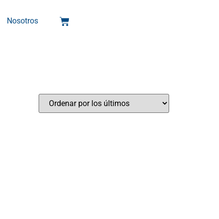
Nosotros