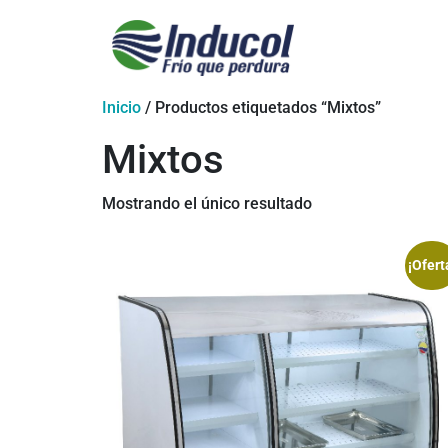
Inicio
/ Productos etiquetados “Mixtos”
Mixtos
Mostrando el único resultado
¡Ofert