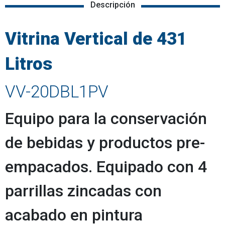
Descripción
Vitrina Vertical de 431
Litros
VV-20DBL1PV
Equipo para la conservación
de bebidas y productos pre-
empacados. Equipado con 4
parrillas zincadas con
acabado en pintura