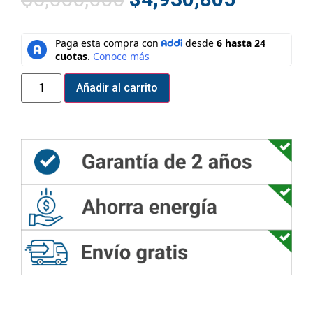
Añadir al carrito