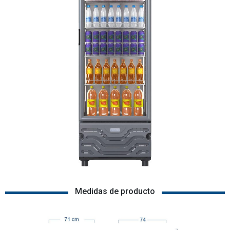
Medidas de producto