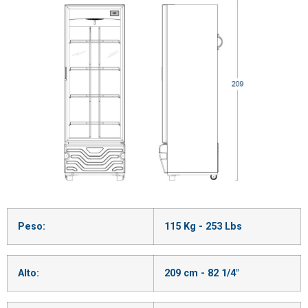
Peso:
115 Kg - 253 Lbs
Alto:
209 cm - 82 1/4"