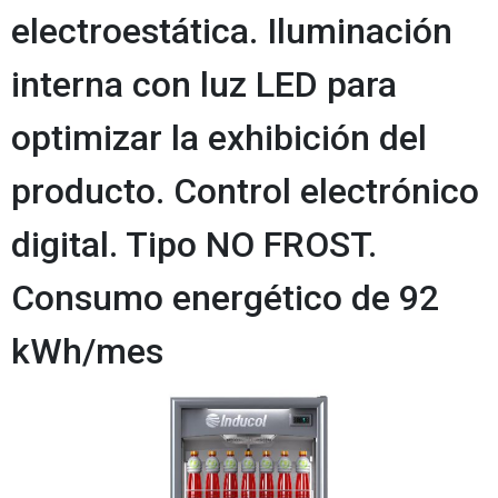
electroestática. Iluminación
interna con luz LED para
optimizar la exhibición del
producto. Control electrónico
digital. Tipo NO FROST.
Consumo energético de 92
kWh/mes