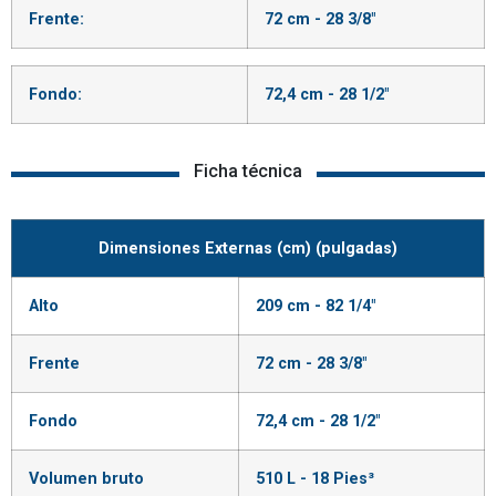
Frente:
72 cm - 28 3/8"
Fondo:
72,4 cm - 28 1/2"
Ficha técnica
Dimensiones Externas (cm) (pulgadas)
Alto
209 cm - 82 1/4"
Frente
72 cm - 28 3/8"
Fondo
72,4 cm - 28 1/2"
Volumen bruto
510 L - 18 Pies³